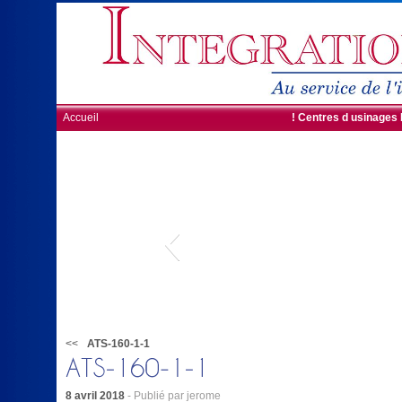
Accueil
! Centres d usinages
<<
ATS-160-1-1
8 avril 2018
- Publié par jerome