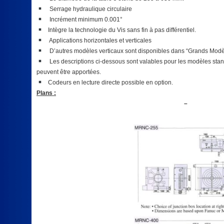
Serrage hydraulique circulaire
Incrément minimum 0.001°
Intègre la technologie du Vis sans fin à pas différentiel.
Applications horizontales et verticales
D’autres modèles verticaux sont disponibles dans “Grands Modè
Les descriptions ci-dessous sont valables pour les modèles stan
peuvent être apportées.
Codeurs en lecture directe possible en option.
Plans :
–