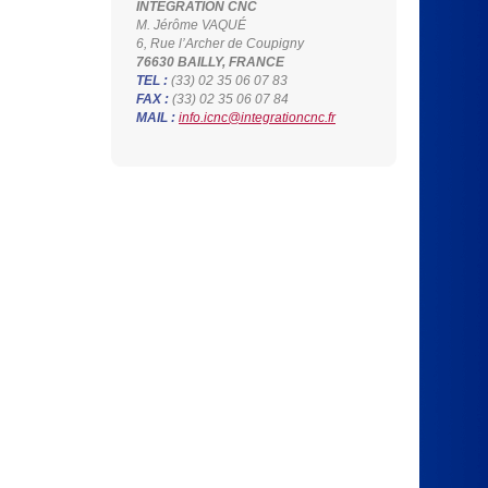
INTEGRATION CNC
M. Jérôme VAQUÉ
6, Rue l’Archer de Coupigny
76630 BAILLY, FRANCE
TEL :
(33) 02 35 06 07 83
FAX :
(33) 02 35 06 07 84
MAIL :
info.icnc@integrationcnc.fr