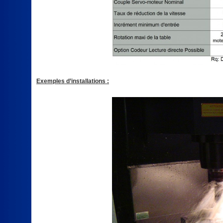
Exemples d’installations :