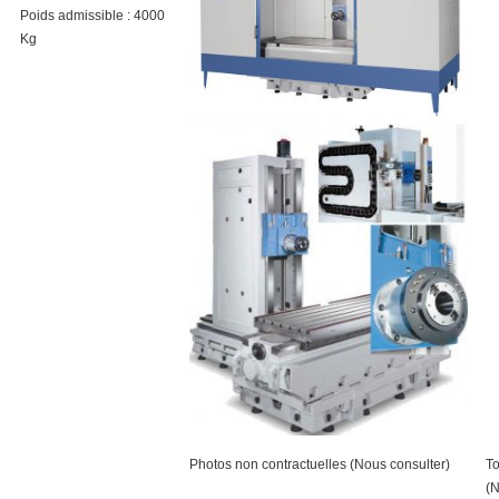
Poids admissible : 4000
Kg
Photos non contractuelles (Nous consulter)
To
(N