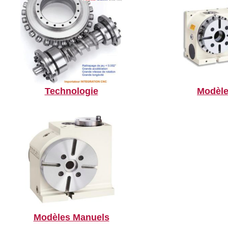
Technologie
Modèle
Modèles Manuels