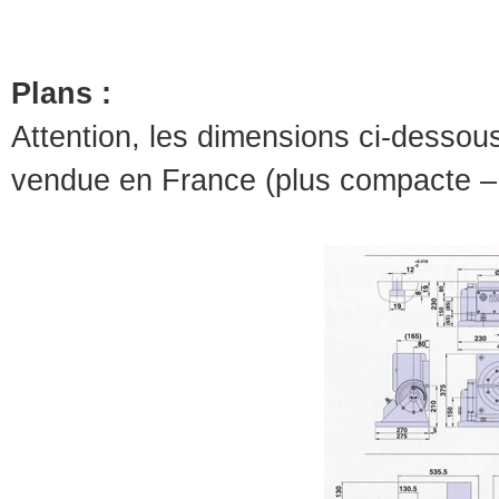
Plans :
Attention, les dimensions ci-desso
vendue en France (plus compacte – 