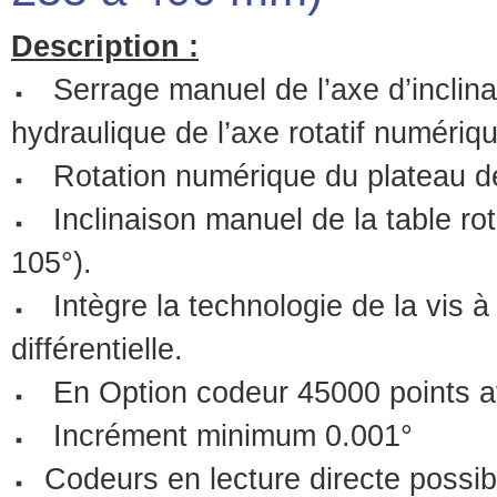
Description :
Serrage manuel de l’axe d’inclina
hydraulique de l’axe rotatif numériq
Rotation numérique du plateau de 
Inclinaison manuel de la table rot
105°).
Intègre la technologie de la vis à
différentielle.
En Option codeur 45000 points ave
Incrément minimum 0.001°
Codeurs en lecture directe possibl