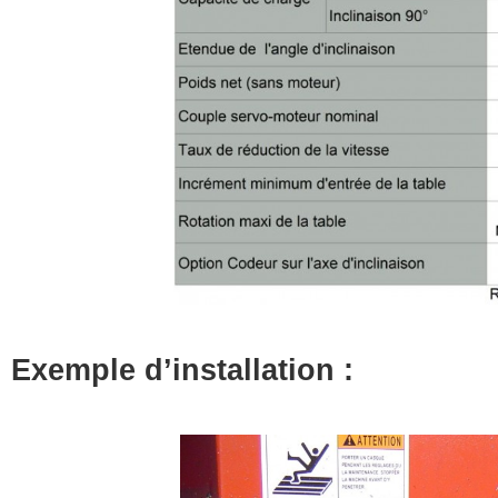
Exemple d’installation :