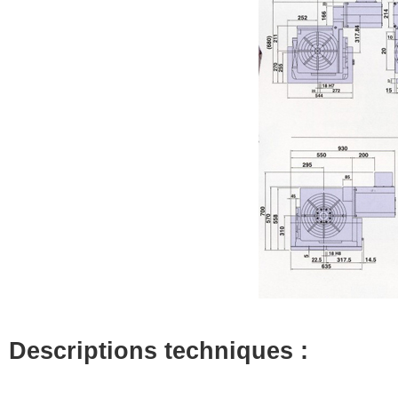
Descriptions techniques :