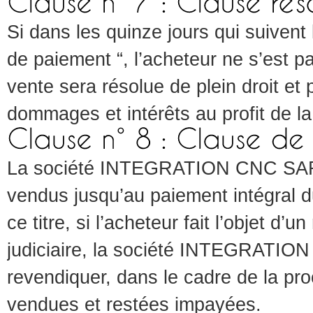
Si dans les quinze jours qui suivent
de paiement “, l’acheteur ne s’est 
vente sera résolue de plein droit et p
dommages et intérêts au profit d
La société INTEGRATION CNC SARL 
vendus jusqu’au paiement intégral du
ce titre, si l’acheteur fait l’objet d
judiciaire, la société INTEGRATION
revendiquer, dans le cadre de la pr
vendues et restées impayées.