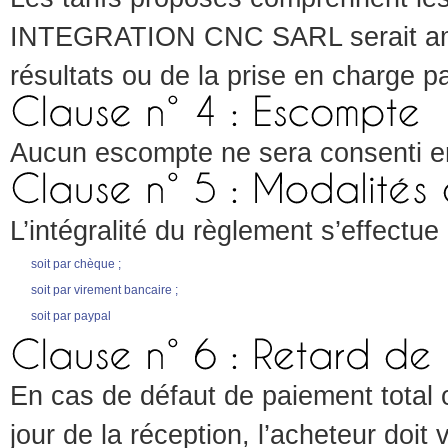
INTEGRATION CNC SARL serait ame
résultats ou de la prise en charge pa
Aucun escompte ne sera consenti en
L’intégralité du règlement s’effectu
soit par chèque ;
soit par virement bancaire ;
soit par paypal
En cas de défaut de paiement total 
jour de la réception, l’acheteur do