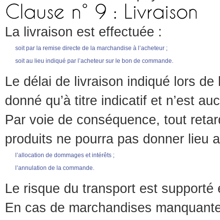
La livraison est effectuée :
soit par la remise directe de la marchandise à l’acheteur ;
soit au lieu indiqué par l’acheteur sur le bon de commande.
Le délai de livraison indiqué lors d
donné qu’à titre indicatif et n’est a
Par voie de conséquence, tout retar
produits ne pourra pas donner lieu au
l’allocation de dommages et intérêts ;
l’annulation de la commande.
Le risque du transport est supporté e
En cas de marchandises manquantes 