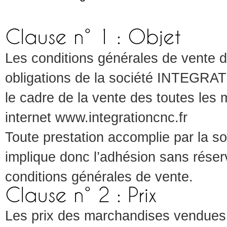
Les conditions générales de vente déc
obligations de la société INTEGRA
le cadre de la vente des toutes les 
internet www.integrationcnc.fr
Toute prestation accomplie par l
implique donc l’adhésion sans réser
conditions générales de vente.
Les prix des marchandises vendues 