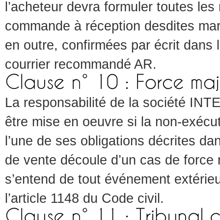
l’acheteur devra formuler toutes les
commande à réception desdites mar
en outre, confirmées par écrit dans l
courrier recommandé AR.
La responsabilité de la société 
être mise en oeuvre si la non-exécut
l’une de ses obligations décrites da
de vente découle d’un cas de force m
s’entend de tout événement extérieur
l’article 1148 du Code civil.