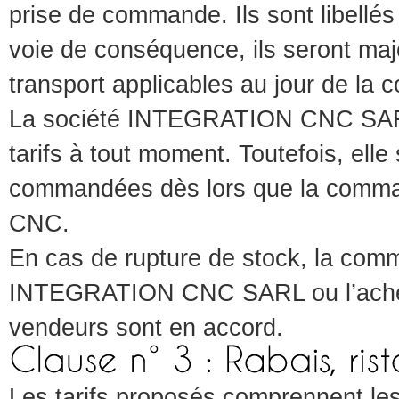
prise de commande. Ils sont libellés
voie de conséquence, ils seront maj
transport applicables au jour de la
La société INTEGRATION CNC SARL s
tarifs à tout moment. Toutefois, ell
commandées dès lors que la comm
CNC.
En cas de rupture de stock, la com
INTEGRATION CNC SARL ou l’acheteu
vendeurs sont en accord.
Les tarifs proposés comprennent les 