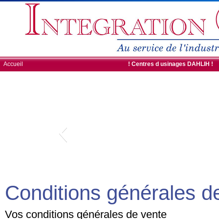
Accueil
ROBOTS DE CHARGEMENT
! Centres d usinages DAHLIH !
Conditions générales d
Vos conditions générales de vente