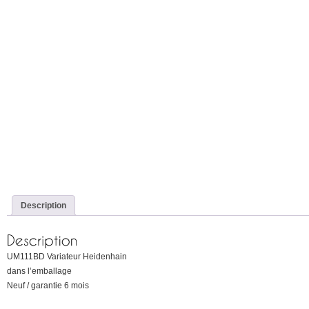
Description
UM111BD Variateur Heidenhain
dans l’emballage
Neuf / garantie 6 mois