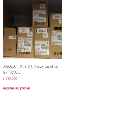
1 540,00
€
Ajouter au panier